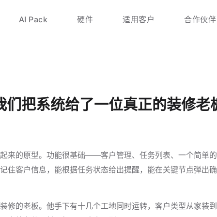
AI Pack
硬件
适用客户
合作伙伴
我们把系统给了一位真正的装修老
起来的原型。功能很基础——客户管理、任务列表、一个简单的 A
记住客户信息，能根据任务状态给出提醒，能在关键节点弹出确
装修的老板。他手下有十几个工地同时运转，客户类型从家装到