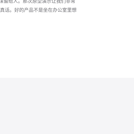
须保留给人。那次原型演示让我们非常
真话。好的产品不是坐在办公室里想