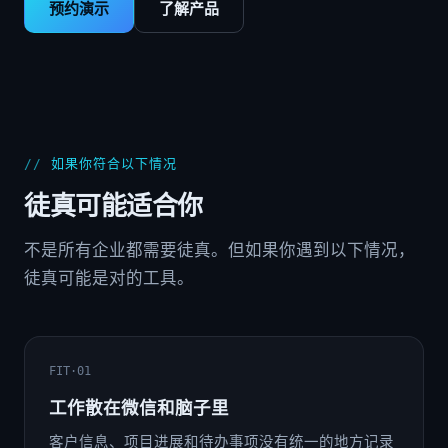
预约演示
了解产品
如果你符合以下情况
徒真可能适合你
不是所有企业都需要徒真。但如果你遇到以下情况，
徒真可能是对的工具。
FIT·01
工作散在微信和脑子里
客户信息、项目进展和待办事项没有统一的地方记录