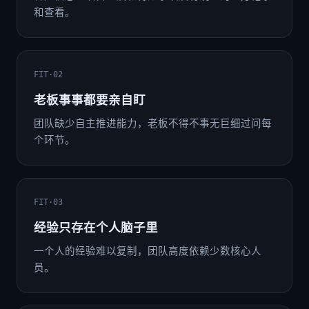
和查看。
FIT·02
老板事事都要亲自盯
团队缺少自主推进能力，老板不得不事无巨细过问每
个环节。
FIT·03
经验只存在个人脑子里
一个人的经验难以复制，团队高度依赖少数核心人
员。