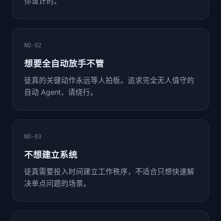
你设计的。
NO·02
想要全自动放手不管
徒真的关键动作永远等人拍板。追求完全无人值守的
自动 Agent，请绕行。
NO·03
不想建立系统
徒真需要投入时间建立工作秩序，不适合只想快速解
决单点问题的场景。