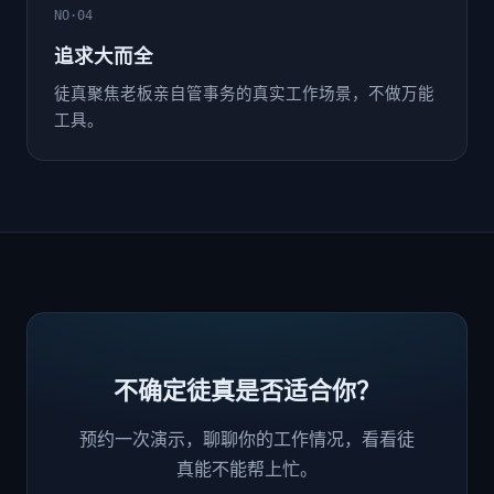
NO·04
追求大而全
徒真聚焦老板亲自管事务的真实工作场景，不做万能
工具。
不确定徒真是否适合你？
预约一次演示，聊聊你的工作情况，看看徒
真能不能帮上忙。