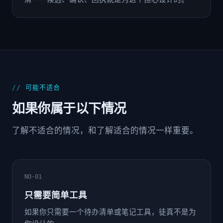
可能不适合
如果你属于以下情况
了解不适合的情况，和了解适合的情况一样重要。
NO·01
只需要简单工具
如果你只需要一个待办清单或笔记工具，徒真不是为