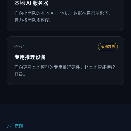
本地 AI 服务器
面向小团队的本地 AI 一体机：数据在自己屋檐下，
算力按团队规模配。
HW·04
长期方向
专用推理设备
面向更强本地模型的专用推理硬件，让本地智能持续
升级。
原则