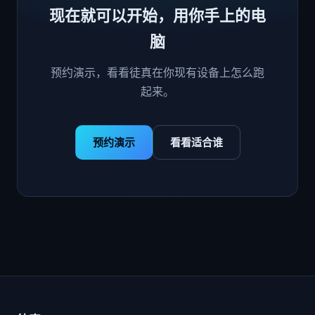
现在就可以开始，用你手上的电
脑
预约演示，看看徒真在你现有设备上怎么跑
起来。
预约演示
看看适合谁