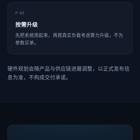
P·03
按需升级
先把系统用起来，再按真实负载考虑算力升级，不为
参数买单。
硬件规划会随产品与供应链进展调整，以正式发布信
息为准，不构成交付承诺。