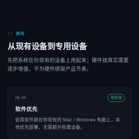
路线
从现有设备到专用设备
先把系统在你现有的设备上用起来；硬件按真实需要
逐步增强，不为硬件绑架产品节奏。
HW·00
现阶段
软件优先
徒真软件跑在你现有的 Mac / Windows 电脑上，本
地优先部署，无需额外购置设备。