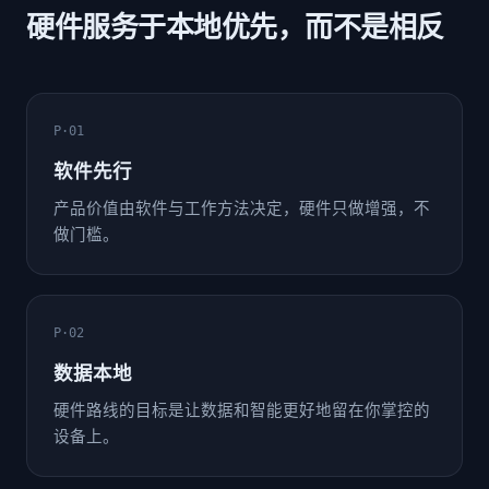
硬件服务于本地优先，而不是相反
P·01
软件先行
产品价值由软件与工作方法决定，硬件只做增强，不
做门槛。
P·02
数据本地
硬件路线的目标是让数据和智能更好地留在你掌控的
设备上。