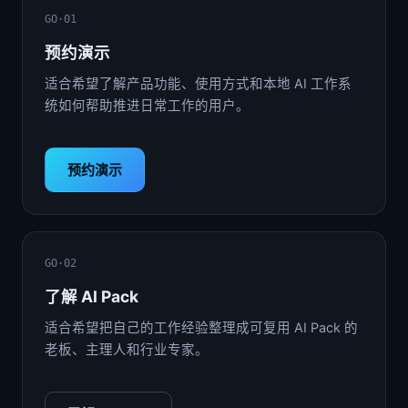
GO·01
预约演示
适合希望了解产品功能、使用方式和本地 AI 工作系
统如何帮助推进日常工作的用户。
预约演示
GO·02
了解 AI Pack
适合希望把自己的工作经验整理成可复用 AI Pack 的
老板、主理人和行业专家。