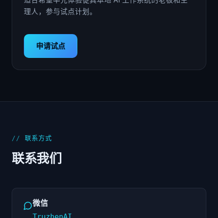
适合希望率先体验徒真本地 AI 工作系统的老板和主
理人，参与试点计划。
申请试点
联系方式
联系我们
微信
TruzhenAI