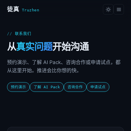
徒真
Truzhen
联系我们
从
真实问题
开始沟通
预约演示、了解 AI Pack、咨询合作或申请试点，都
从这里开始。推进会比你想的快。
预约演示
了解 AI Pack
咨询合作
申请试点