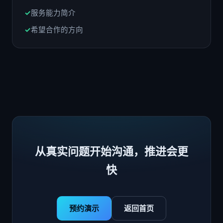
服务能力简介
希望合作的方向
从真实问题开始沟通，推进会更
快
预约演示
返回首页