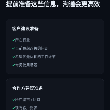
提前准备这些信息，沟通会更高效
客户建议准备
所在行业
当前最想改善的问题
希望优先优化的工作环节
常见使用场景
合作方建议准备
所在城市 / 区域
现有客户资源