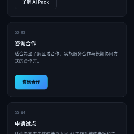
了解 AI Pack
GO·03
咨询合作
适合希望了解区域合作、实施服务合作与长期协同方
式的合作方。
咨询合作
GO·04
申请试点