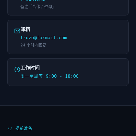
备注「合作 / 咨询」
邮箱
truzo@foxmail.com
24 小时内回复
工作时间
周一至周五 9:00 - 18:00
提前准备