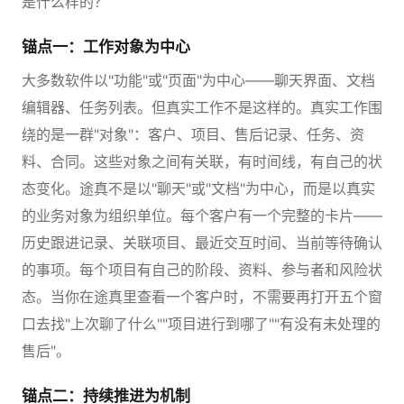
是什么样的？
锚点一：工作对象为中心
大多数软件以"功能"或"页面"为中心——聊天界面、文档
编辑器、任务列表。但真实工作不是这样的。真实工作围
绕的是一群"对象"：客户、项目、售后记录、任务、资
料、合同。这些对象之间有关联，有时间线，有自己的状
态变化。途真不是以"聊天"或"文档"为中心，而是以真实
的业务对象为组织单位。每个客户有一个完整的卡片——
历史跟进记录、关联项目、最近交互时间、当前等待确认
的事项。每个项目有自己的阶段、资料、参与者和风险状
态。当你在途真里查看一个客户时，不需要再打开五个窗
口去找"上次聊了什么""项目进行到哪了""有没有未处理的
售后"。
锚点二：持续推进为机制