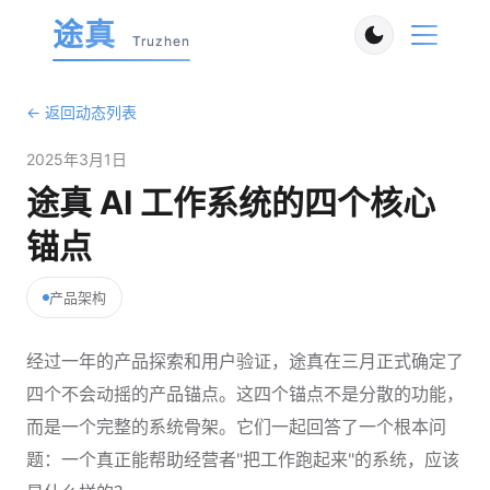
途真
Truzhen
← 返回动态列表
2025年3月1日
途真 AI 工作系统的四个核心
锚点
产品架构
经过一年的产品探索和用户验证，途真在三月正式确定了
四个不会动摇的产品锚点。这四个锚点不是分散的功能，
而是一个完整的系统骨架。它们一起回答了一个根本问
题：一个真正能帮助经营者"把工作跑起来"的系统，应该