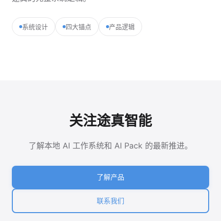
系统设计
四大锚点
产品逻辑
关注途真智能
了解本地 AI 工作系统和 AI Pack 的最新推进。
了解产品
联系我们