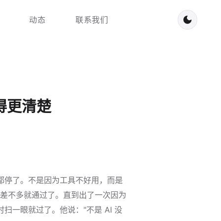
动态
联系我们
看得更清楚
半都停了。不是因为工具不好用，而是
词差不多就通过了。直到出了一次因为
一眼就过了。他说："不是 AI 没