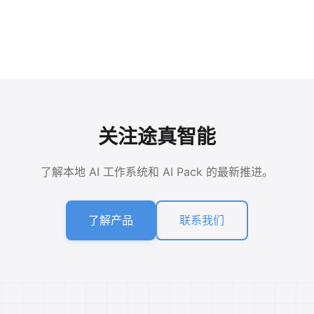
关注途真智能
了解本地 AI 工作系统和 AI Pack 的最新推进。
了解产品
联系我们